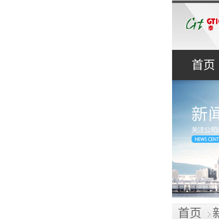
首页
首页