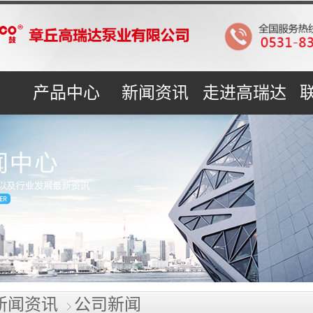
产品中心
新闻资讯
走进高瑞达
新闻资讯
公司新闻