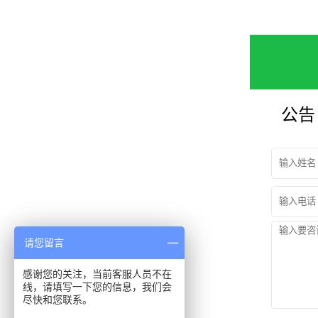
公告
请您留言
感谢您的关注，当前客服人员不在
线，请填写一下您的信息，我们会
尽快和您联系。