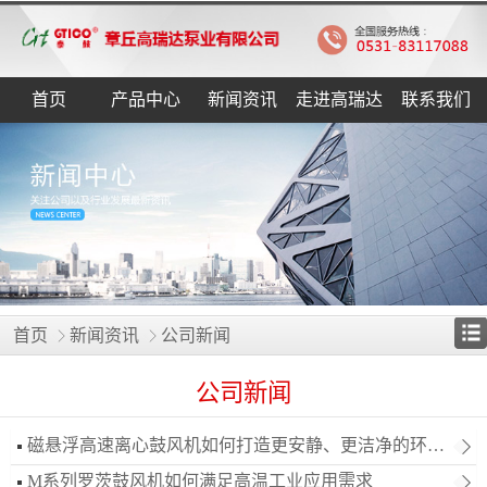
首页
产品中心
新闻资讯
走进高瑞达
联系我们
首页
新闻资讯
公司新闻
公司新闻
磁悬浮高速离心鼓风机如何打造更安静、更洁净的环境空气系统
M系列罗茨鼓风机如何满足高温工业应用需求