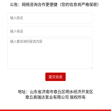
公告：网络咨询合作更便捷（您的信息将严格保密）
提交信息
地址：山东省济南市章丘区明水经济开发区
章丘高瑞达泵业有限公司 版权所有